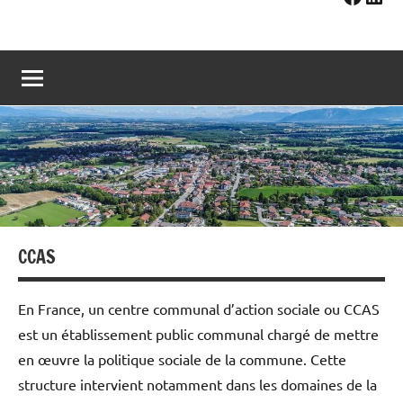
CCAS
En France, un centre communal d’action sociale ou CCAS
est un établissement public communal chargé de mettre
en œuvre la politique sociale de la commune. Cette
structure intervient notamment dans les domaines de la