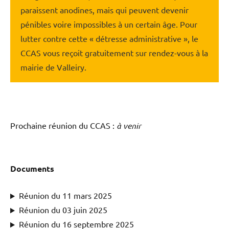
paraissent anodines, mais qui peuvent devenir
pénibles voire impossibles à un certain âge. Pour
lutter contre cette « détresse administrative », le
CCAS vous reçoit gratuitement sur rendez-vous à la
mairie de Valleiry.
Prochaine réunion du CCAS :
à venir
Documents
Réunion du 11 mars 2025
Réunion du 03 juin 2025
Réunion du 16 septembre 2025