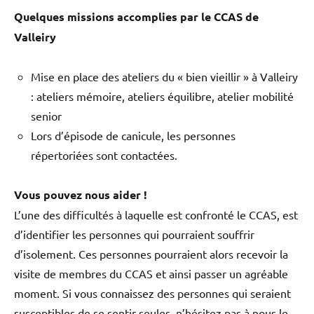
Quelques missions accomplies par le CCAS de
Valleiry
Mise en place des ateliers du « bien vieillir » à Valleiry
: ateliers mémoire, ateliers équilibre, atelier mobilité
senior
Lors d’épisode de canicule, les personnes
répertoriées sont contactées.
Vous pouvez nous aider !
L’une des difficultés à laquelle est confronté le CCAS, est
d’identifier les personnes qui pourraient souffrir
d’isolement. Ces personnes pourraient alors recevoir la
visite de membres du CCAS et ainsi passer un agréable
moment. Si vous connaissez des personnes qui seraient
susceptibles de se sentir seules, n’hésitez pas à nous le