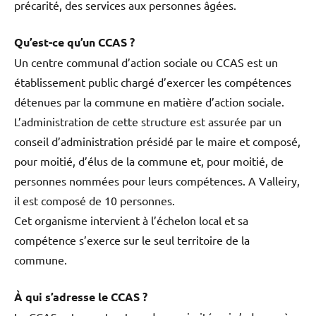
précarité, des services aux personnes âgées.
Qu’est-ce qu’un CCAS ?
Un centre communal d’action sociale ou CCAS est un
établissement public chargé d’exercer les compétences
détenues par la commune en matière d’action sociale.
L’administration de cette structure est assurée par un
conseil d’administration présidé par le maire et composé,
pour moitié, d’élus de la commune et, pour moitié, de
personnes nommées pour leurs compétences. A Valleiry,
il est composé de 10 personnes.
Cet organisme intervient à l’échelon local et sa
compétence s’exerce sur le seul territoire de la
commune.
À qui s’adresse le CCAS ?