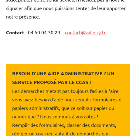
signaler afin que nous puissions tenter de leur apporter
notre présence.
Contact
: 04 50 04 30 29 –
contact@valleiry.fr
BESOIN D’UNE AIDE ADMINISTRATIVE ? UN
SERVICE PROPOSÉ PAR LE CCAS !
Les démarches n’étant pas toujours faciles à faire,
vous avez besoin d’aide pour remplir formulaires et
papiers administratifs, que ce soit sur papier ou
numérique ? Nous sommes à vos côtés !
Remplir des formulaires, classer des documents,
rédiger un courrier, autant de démarches qui