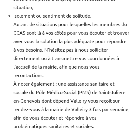
situation,
Isolement ou sentiment de solitude.
Autant de situations pour lesquelles les membres du
CCAS sont là à vos côtés pour vous écouter et trouver
avec vous la solution la plus adéquate pour répondre
à vos besoins. N’hésitez pas à nous solliciter
directement ou à transmettre vos coordonnées à
l’accueil de la mairie, afin que nous vous
recontactions.
À noter également : une assistante sanitaire et
sociale du Pôle Médico-Social (PMS) de Saint-Julien-
en-Genevois dont dépend Valleiry vous reçoit sur
rendez-vous à la mairie de Valleiry 3 fois par semaine,
afin de vous écouter et répondre à vos
problématiques sanitaires et sociales.