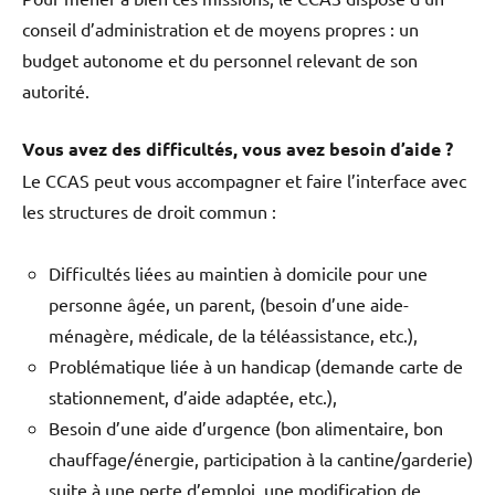
conseil d’administration et de moyens propres : un
budget autonome et du personnel relevant de son
autorité.
Vous avez des difficultés, vous avez besoin d’aide ?
Le CCAS peut vous accompagner et faire l’interface avec
les structures de droit commun :
Difficultés liées au maintien à domicile pour une
personne âgée, un parent, (besoin d’une aide-
ménagère, médicale, de la téléassistance, etc.),
Problématique liée à un handicap (demande carte de
stationnement, d’aide adaptée, etc.),
Besoin d’une aide d’urgence (bon alimentaire, bon
chauffage/énergie, participation à la cantine/garderie)
suite à une perte d’emploi, une modification de