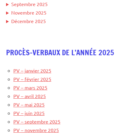
Septembre 2025
Novembre 2025
Décembre 2025
PROCÈS-VERBAUX DE L’ANNÉE 2025
PV – janvier 2025
PV – février 2025
PV – mars 2025
PV – avril 2025
PV – mai 2025
PV – juin 2025
PV – septembre 2025
PV – novembre 2025