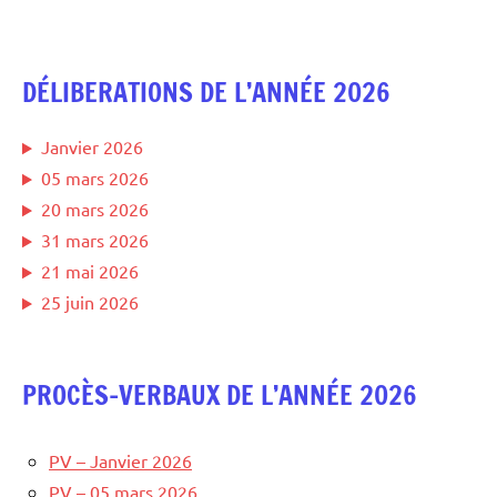
DÉLIBERATIONS DE L’ANNÉE 2026
Janvier 2026
05 mars 2026
20 mars 2026
31 mars 2026
21 mai 2026
25 juin 2026
PROCÈS-VERBAUX DE L’ANNÉE 2026
PV – Janvier 2026
PV – 05 mars 2026