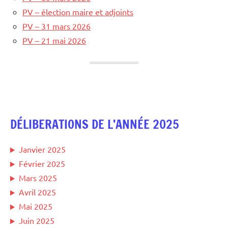
PV – élection maire et adjoints
PV – 31 mars 2026
PV – 21 mai 2026
DÉLIBERATIONS DE L’ANNÉE 2025
Janvier 2025
Février 2025
Mars 2025
Avril 2025
Mai 2025
Juin 2025