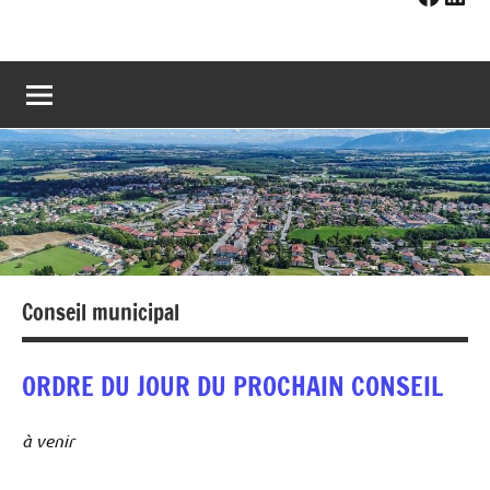
Conseil municipal
ORDRE DU JOUR DU PROCHAIN CONSEIL
à venir