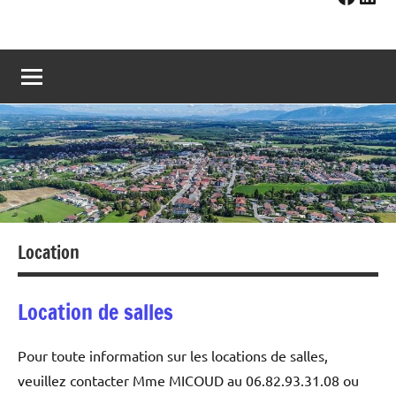
Location
Location de salles
Pour toute information sur les locations de salles,
veuillez contacter Mme MICOUD au 06.82.93.31.08 ou