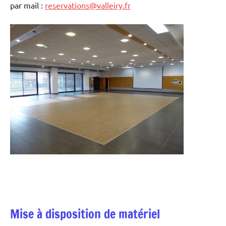
par mail :
reservations@valleiry.fr
Mise à disposition de matériel