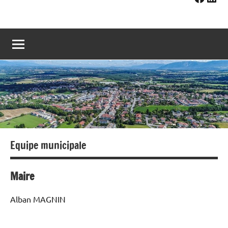
Equipe municipale
Maire
Alban MAGNIN