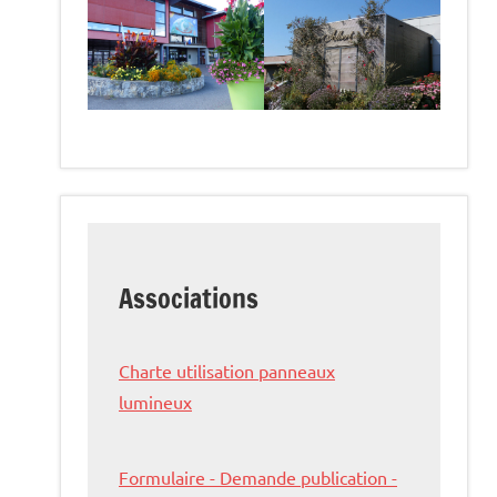
Associations
Charte utilisation panneaux
lumineux
Formulaire - Demande publication -