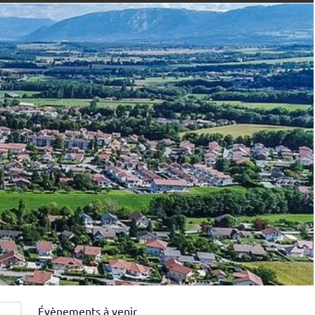
Évènements à venir