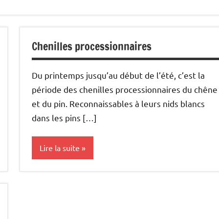
Chenilles processionnaires
Du printemps jusqu’au début de l’été, c’est la
période des chenilles processionnaires du chêne
et du pin. Reconnaissables à leurs nids blancs
dans les pins […]
Lire la suite
Uncategorized